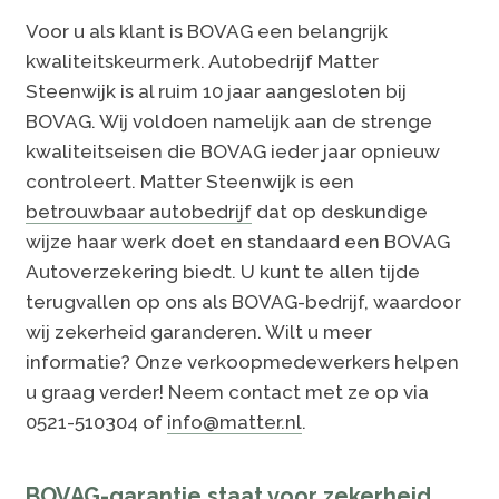
Voor u als klant is BOVAG een belangrijk
kwaliteitskeurmerk. Autobedrijf Matter
Steenwijk is al ruim 10 jaar aangesloten bij
BOVAG. Wij voldoen namelijk aan de strenge
kwaliteitseisen die BOVAG ieder jaar opnieuw
controleert. Matter Steenwijk is een
betrouwbaar autobedrijf
dat op deskundige
wijze haar werk doet en standaard een BOVAG
Autoverzekering biedt. U kunt te allen tijde
terugvallen op ons als BOVAG-bedrijf, waardoor
wij zekerheid garanderen. Wilt u meer
informatie? Onze verkoopmedewerkers helpen
u graag verder! Neem contact met ze op via
0521-510304 of
info@matter.nl
.
BOVAG-garantie staat voor zekerheid