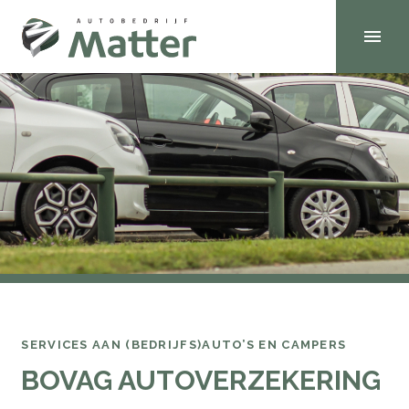
SERVICES AAN (BEDRIJFS)AUTO’S EN CAMPERS
BOVAG AUTOVERZEKERING