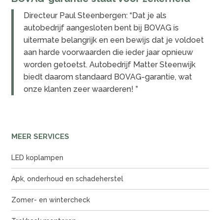
Directeur Paul Steenbergen: “Dat je als
autobedrijf aangesloten bent bij BOVAG is
uitermate belangrijk en een bewijs dat je voldoet
aan harde voorwaarden die ieder jaar opnieuw
worden getoetst. Autobedrijf Matter Steenwijk
biedt daarom standaard BOVAG-garantie, wat
onze klanten zeer waarderen! ”
MEER SERVICES
LED koplampen
Apk, onderhoud en schadeherstel
Zomer- en wintercheck