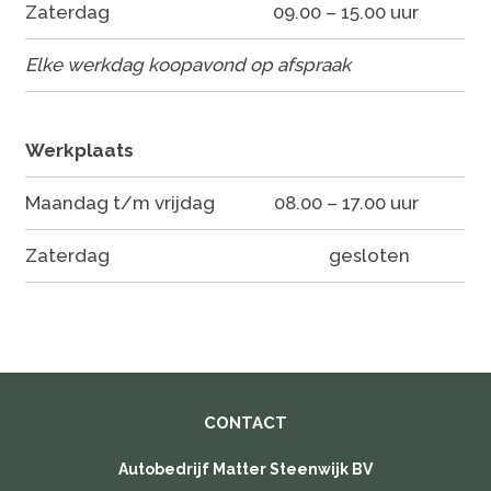
Zaterdag
09.00 – 15.00 uur
Elke werkdag koopavond op afspraak
Werkplaats
Maandag t/m vrijdag
08.00 – 17.00 uur
Zaterdag
gesloten
CONTACT
Autobedrijf Matter Steenwijk BV